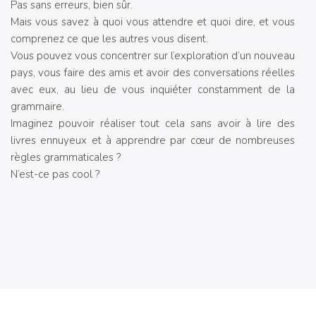
Pas sans erreurs, bien sûr.
Mais vous savez à quoi vous attendre et quoi dire, et vous
comprenez ce que les autres vous disent.
Vous pouvez vous concentrer sur l’exploration d’un nouveau
pays, vous faire des amis et avoir des conversations réelles
avec eux, au lieu de vous inquiéter constamment de la
grammaire.
Imaginez pouvoir réaliser tout cela sans avoir à lire des
livres ennuyeux et à apprendre par cœur de nombreuses
règles grammaticales ?
N’est-ce pas cool ?