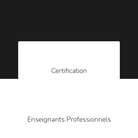
Certification
Enseignants Professionnels