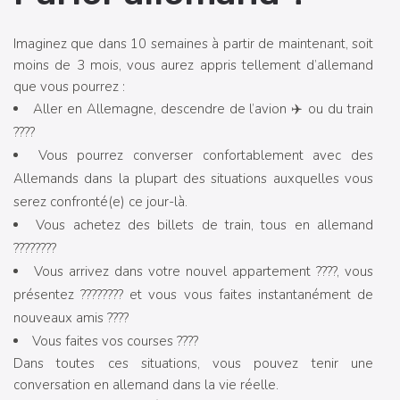
Imaginez que dans 10 semaines à partir de maintenant, soit
moins de 3 mois, vous aurez appris tellement d’allemand
que vous pourrez :
Aller en Allemagne, descendre de l’avion ✈️ ou du train
????
Vous pourrez converser confortablement avec des
Allemands dans la plupart des situations auxquelles vous
serez confronté(e) ce jour-là.
Vous achetez des billets de train, tous en allemand
????????
Vous arrivez dans votre nouvel appartement ????, vous
présentez ????????‍ et vous vous faites instantanément de
nouveaux amis ????
Vous faites vos courses ????
Dans toutes ces situations, vous pouvez tenir une
conversation en allemand dans la vie réelle.