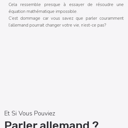
Cela ressemble presque à essayer de résoudre une
équation mathématique impossible.
C’est dommage car vous savez que parler couramment
l’allemand pourrait changer votre vie, n’est-ce pas?
Et Si Vous Pouviez
Parler allemand ?