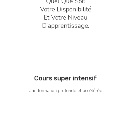
Quel Que Soit
Votre Disponibilité
Et Votre Niveau
D’apprentissage.
Cours super intensif
Une formation profonde et accélérée