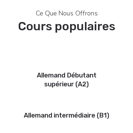
Ce Que Nous Offrons
Cours populaires
Allemand Débutant
supérieur (A2)
Allemand intermédiaire (B1)