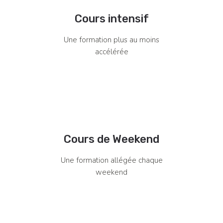
Cours intensif
Une formation plus au moins
accélérée
Cours de Weekend
Une formation allégée chaque
weekend