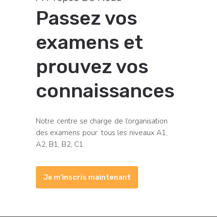
Passez vos
examens et
prouvez vos
connaissances
Notre centre se charge de l’organisation
des examens pour tous les niveaux A1,
A2, B1, B2, C1.
Je m'inscris maintenant