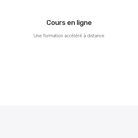
Cours en ligne
Une formation accéléré à distance