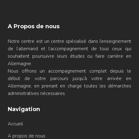
A Propos de nous
Notre centre est un centre spécialisé dans l’enseignement
de l’allemand et l’accompagnement de tous ceux qui
souhaitent poursuivre leurs études ou faire carrière en
Allemagne.
Nous offrons un accompagnement complet depuis le
début de votre parcours jusqu’à votre arrivée en
Allemagne, en prenant en charge toutes les démarches
administratives nécessaires.
Navigation
Accueil
A propos de nous