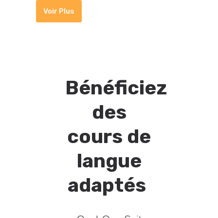
Voir Plus
Bénéficiez
des
cours de
langue
adaptés