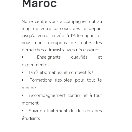
Maroc
Notre centre vous accompagne tout au
long de votre parcours dès le départ
jusqu’à votre arrivée à l’Allemagne, et
nous nous occupons de toutes les
démarches administratives nécessaires.
Enseignants qualifiés et
expérimentés
Tarifs abordables et compétitifs !
Formations flexibles pour tout le
monde
Accompagnement continu et à tout
moment
Suivi du traitement de dossiers des
étudiants