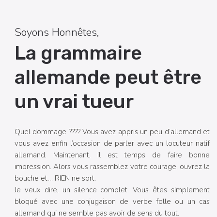
Soyons Honnêtes,
La grammaire
allemande peut être
un vrai tueur
Quel dommage ???? Vous avez appris un peu d’allemand et
vous avez enfin l’occasion de parler avec un locuteur natif
allemand. Maintenant, il est temps de faire bonne
impression. Alors vous rassemblez votre courage, ouvrez la
bouche et… RIEN ne sort.
Je veux dire, un silence complet. Vous êtes simplement
bloqué avec une conjugaison de verbe folle ou un cas
allemand qui ne semble pas avoir de sens du tout.